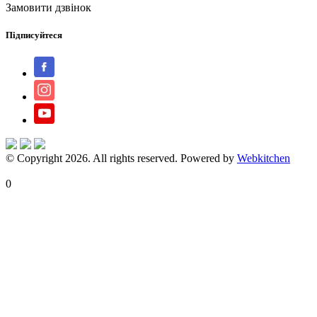
Замовити дзвінок
Підписуйтеся
© Copyright 2026. All rights reserved. Powered by
Webkitchen
X Close
0