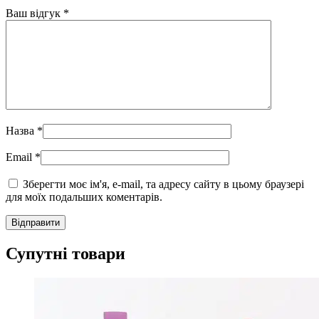
Ваш відгук
*
Назва
*
Email
*
Зберегти моє ім'я, e-mail, та адресу сайту в цьому браузері
для моїх подальших коментарів.
Супутні товари