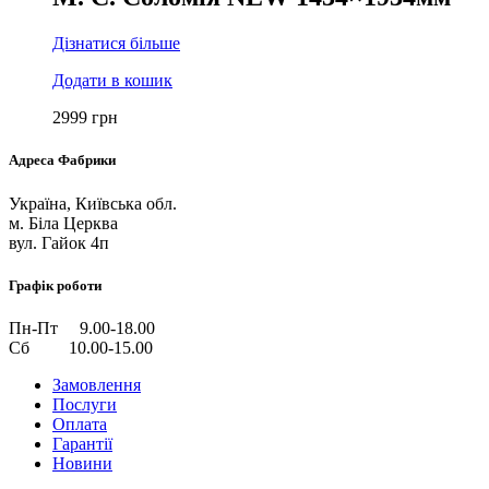
Дізнатися більше
Додати в кошик
2999
грн
Адреса Фабрики
Україна, Київська обл.
м. Біла Церква
вул. Гайок 4п
Графік роботи
Пн-Пт 9.00-18.00
Сб 10.00-15.00
Замовлення
Послуги
Оплата
Гарантії
Новини