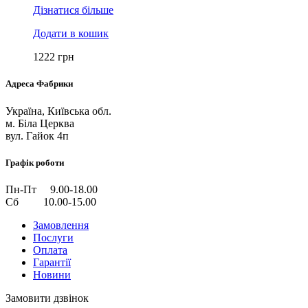
Дізнатися більше
Додати в кошик
1222
грн
Адреса Фабрики
Україна, Київська обл.
м. Біла Церква
вул. Гайок 4п
Графік роботи
Пн-Пт 9.00-18.00
Сб 10.00-15.00
Замовлення
Послуги
Оплата
Гарантії
Новини
Замовити дзвінок