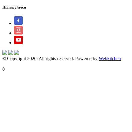
Підписуйтеся
© Copyright 2026. All rights reserved. Powered by
Webkitchen
X Close
0