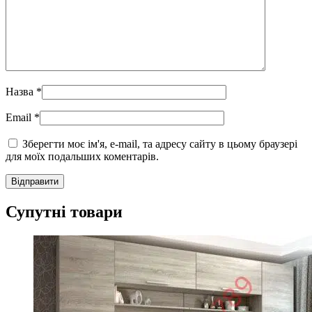
Назва
*
Email
*
Зберегти моє ім'я, e-mail, та адресу сайту в цьому браузері
для моїх подальших коментарів.
Супутні товари