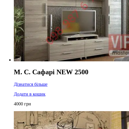
М. С. Сафарі NEW 2500
Дізнатися більше
Додати в кошик
4000
грн