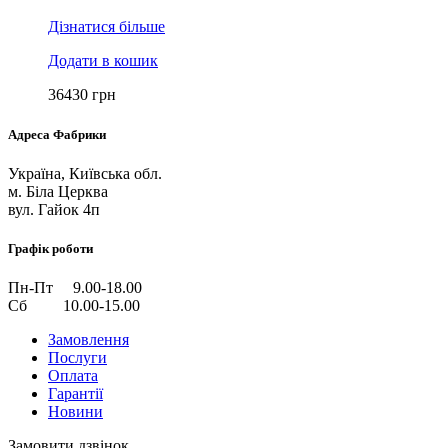
Дізнатися більше
Додати в кошик
36430
грн
Адреса Фабрики
Україна, Київська обл.
м. Біла Церква
вул. Гайок 4п
Графік роботи
Пн-Пт 9.00-18.00
Сб 10.00-15.00
Замовлення
Послуги
Оплата
Гарантії
Новини
Замовити дзвінок