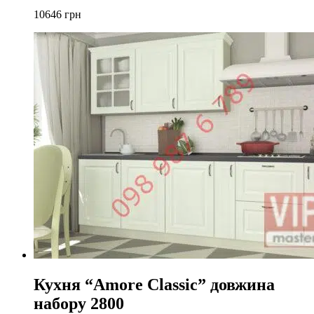
10646
грн
Кухня “Amore Classic” довжина
набору 2800