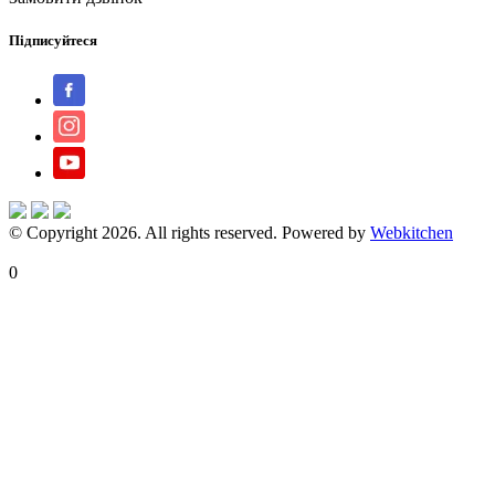
Підписуйтеся
© Copyright 2026. All rights reserved. Powered by
Webkitchen
X Close
0