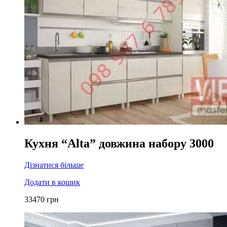
Кухня “Alta” довжина набору 3000
Дізнатися більше
Додати в кошик
33470
грн