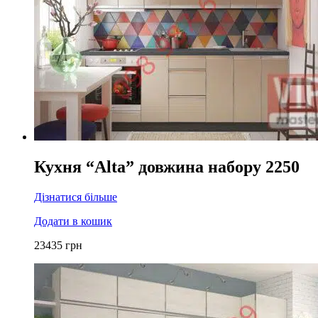
Кухня “Alta” довжина набору 2250
Дізнатися більше
Додати в кошик
23435
грн