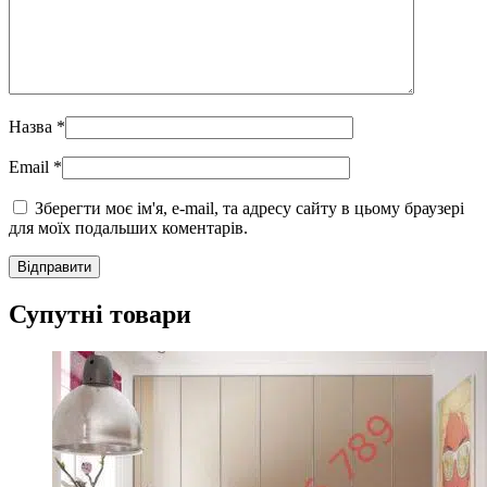
Назва
*
Email
*
Зберегти моє ім'я, e-mail, та адресу сайту в цьому браузері
для моїх подальших коментарів.
Супутні товари