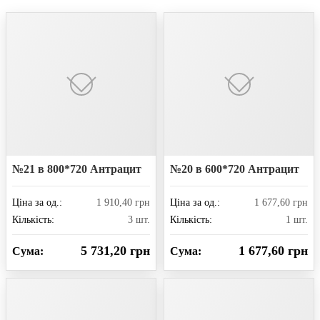
№21 в 800*720 Антрацит
№20 в 600*720 Антрацит
Ціна за од.:
1 910,40 грн
Ціна за од.:
1 677,60 грн
Кількість:
3 шт.
Кількість:
1 шт.
5 731,20 грн
1 677,60 грн
Сума:
Сума: